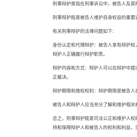
刑事辩护是指在刑事诉讼中，被告人及其
刑事辩护既是被告人维护自身权益的重要
有关刑事辩护的法律问题如下：
身份认定和代理辩护：被告人享有辩护权
辩护人正确履行辩护职责。
辩护内容和方式：辩护人可以在辩护中提
正裁决。
辩护期限和维权权利：辩护期限是被告人
被告人和辩护人应当充分了解和维护相关
总之，刑事辩护既是司法公正和维护人权
持和保障辩护人和被告人的权利和利益，坚