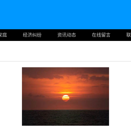
家庭
经济纠纷
资讯动态
在线留言
联