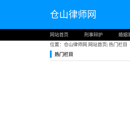
仓山律师网
网站首页
刑事辩护
婚姻
位置：仓山律师网
网站首页
|
热门栏目
热门栏目