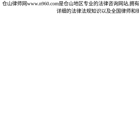
仓山律师网www.n960.com是仓山地区专业的法律咨询网站
详细的法律法规知识以及全国律师和律