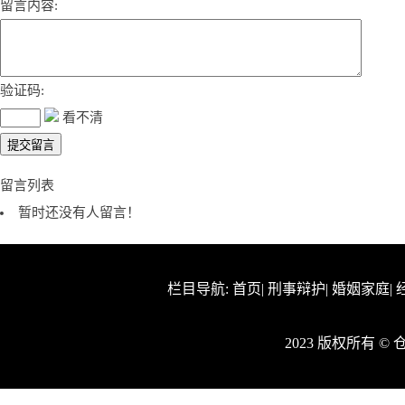
留言内容:
验证码:
看不清
留言列表
暂时还没有人留言！
栏目导航:
首页
|
刑事辩护
|
婚姻家庭
|
2023 版权所有 