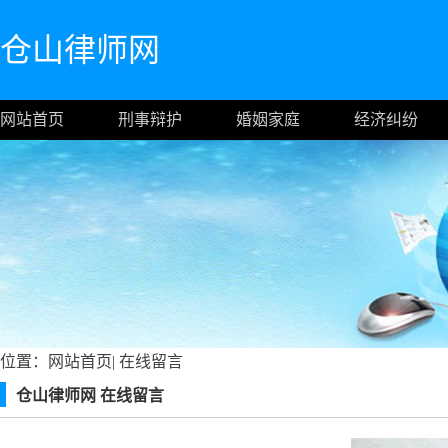
仓山律师网
网站首页
刑事辩护
婚姻家庭
经济纠纷
位置：
网站首页
|
在线留言
仓山律师网 在线留言