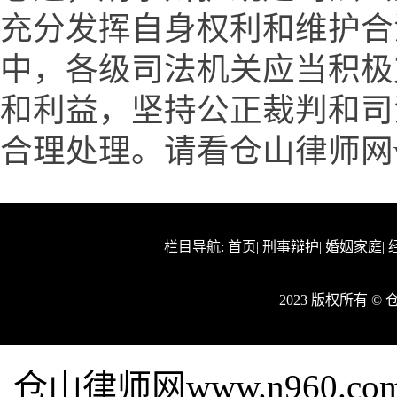
充分发挥自身权利和维护合
中，各级司法机关应当积极
和利益，坚持公正裁判和司
合理处理。请看仓山律师网www
栏目导航:
首页
|
刑事辩护
|
婚姻家庭
|
2023 版权所有 
仓山律师网www.n960