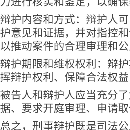
力进行核实和鉴定，以确保
辩护内容和方式：辩护人可
护意见和证据，并对指控和
以推动案件的合理审理和公
辩护期限和维权权利：辩护
挥辩护权利、保障合法权益
被告人和辩护人应当充分了
据、要求开庭审理、申请取
总之，刑事辩护既是司法公