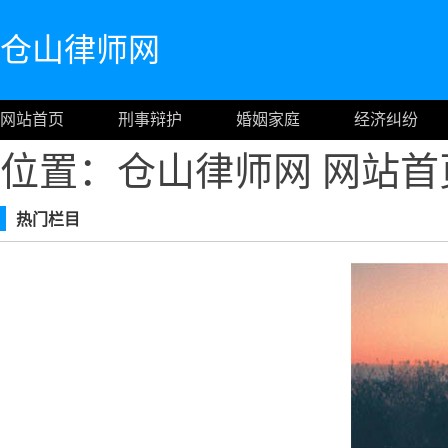
仓山律师网
网站首页
刑事辩护
婚姻家庭
经济纠纷
位置：仓山律师网
网站首
热门栏目