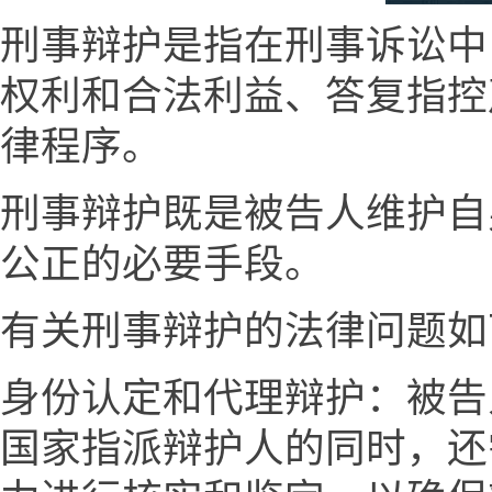
刑事辩护是指在刑事诉讼中
权利和合法利益、答复指控
律程序。
刑事辩护既是被告人维护自
公正的必要手段。
有关刑事辩护的法律问题如
身份认定和代理辩护：被告
国家指派辩护人的同时，还