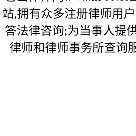
站,拥有众多注册律师用户
答法律咨询;为当事人提
律师和律师事务所查询服